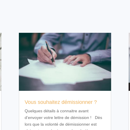
Vous souhaitez démissionner ?
Quelques détails à connaitre avant
d’envoyer votre lettre de démission ! Dès
lors que la volonté de démissionner est