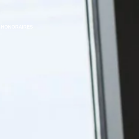
HONORAIRES