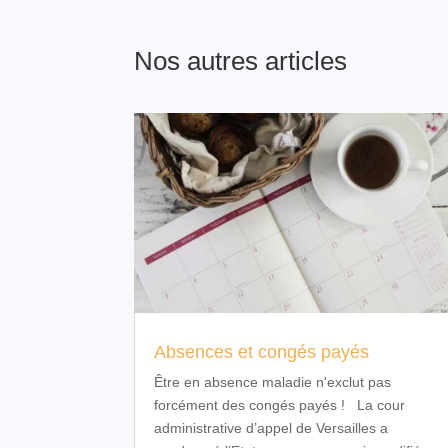
Nos autres articles
Absences et congés payés
Être en absence maladie n'exclut pas
forcément des congés payés ! La cour
administrative d’appel de Versailles a