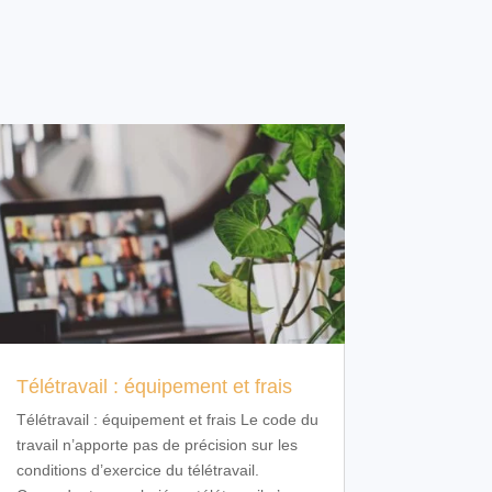
Télétravail : équipement et frais
Télétravail : équipement et frais Le code du
travail n’apporte pas de précision sur les
conditions d’exercice du télétravail.