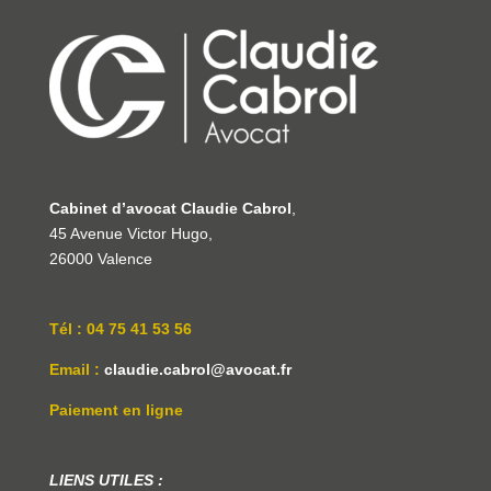
Cabinet d’avocat Claudie Cabrol
,
45 Avenue Victor Hugo,
26000 Valence
Tél : 04 75 41 53 56
Email :
claudie.cabrol@avocat.fr
Paiement en ligne
LIENS UTILES :