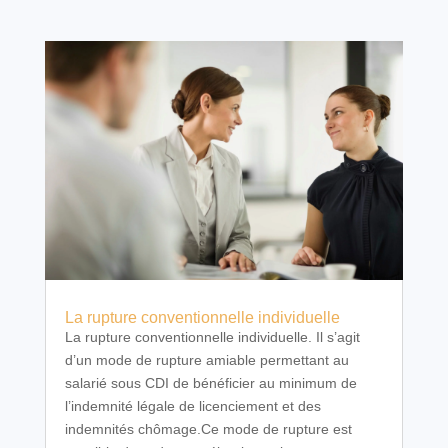
La rupture conventionnelle individuelle
La rupture conventionnelle individuelle. Il s’agit
d’un mode de rupture amiable permettant au
salarié sous CDI de bénéficier au minimum de
l’indemnité légale de licenciement et des
indemnités chômage.Ce mode de rupture est