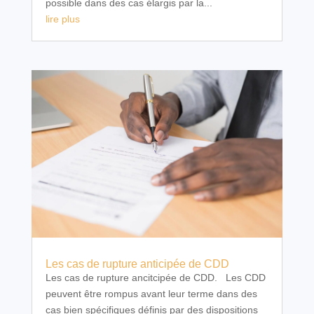
possible dans des cas élargis par la...
lire plus
Les cas de rupture anticipée de CDD
Les cas de rupture ancitcipée de CDD. Les CDD
peuvent être rompus avant leur terme dans des
cas bien spécifiques définis par des dispositions