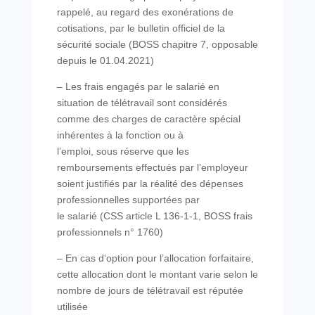
rappelé, au regard des exonérations de
cotisations, par le bulletin officiel de la
sécurité sociale (BOSS chapitre 7, opposable
depuis le 01.04.2021)
– Les frais engagés par le salarié en
situation de télétravail sont considérés
comme des charges de caractère spécial
inhérentes à la fonction ou à
l’emploi, sous réserve que les
remboursements effectués par l’employeur
soient justifiés par la réalité des dépenses
professionnelles supportées par
le salarié (CSS article L 136-1-1, BOSS frais
professionnels n° 1760)
– En cas d‘option pour l’allocation forfaitaire,
cette allocation dont le montant varie selon le
nombre de jours de télétravail est réputée
utilisée