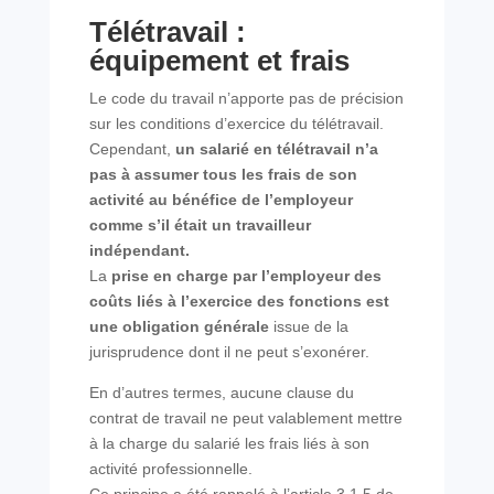
Télétravail :
équipement et frais
Le code du travail n’apporte pas de précision
sur les conditions d’exercice du télétravail.
Cependant,
un salarié en télétravail n’a
pas à assumer tous les frais de son
activité au bénéfice de l’employeur
comme s’il était un travailleur
indépendant.
La
prise en charge par l’employeur des
coûts liés à l’exercice des fonctions est
une obligation générale
issue de la
jurisprudence dont il ne peut s’exonérer.
En d’autres termes, aucune clause du
contrat de travail ne peut valablement mettre
à la charge du salarié les frais liés à son
activité professionnelle.