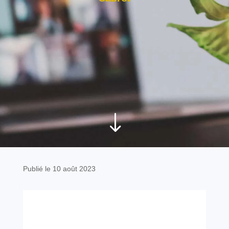
"
Publié le 10 août 2023