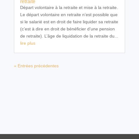
retraite
Départ volontaire à la retraite et mise à la retraite.
Le départ volontaire en retraite n’est possible que
si le salarié est en droit de faire liquider sa retraite
(c’est à dire en droit de bénéficier d’une pension
de retraite). L’âge de liquidation de la retraite du...
lire plus
« Entrées précédentes