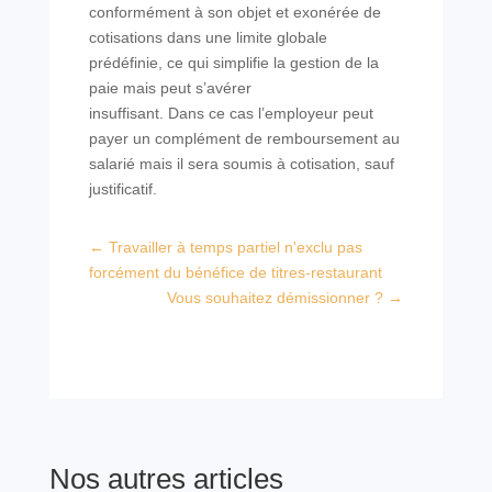
conformément à son objet et exonérée de
cotisations dans une limite globale
prédéfinie, ce qui simplifie la gestion de la
paie mais peut s’avérer
insuffisant. Dans ce cas l’employeur peut
payer un complément de remboursement au
salarié mais il sera soumis à cotisation, sauf
justificatif.
←
Travailler à temps partiel n'exclu pas
forcément du bénéfice de titres-restaurant
Vous souhaitez démissionner ?
→
Nos autres articles