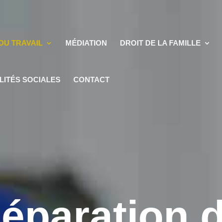
DU TRAVAIL
MÉDIATION
DROIT DE LA FAMILLE
LITÉS SOCIALES
CONTACT
éparation 