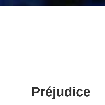
Préjudice