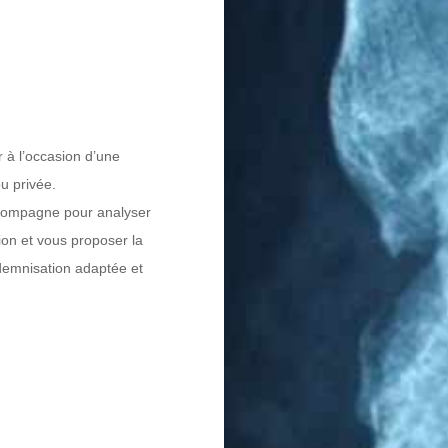
 à l’occasion d’une
u privée.
compagne pour analyser
ion et vous proposer la
ndemnisation adaptée et