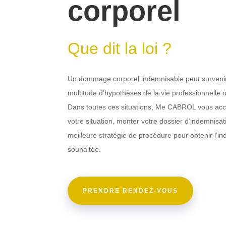
corporel
Que dit la loi ?
Un dommage corporel indemnisable peut survenir
multitude d’hypothèses de la vie professionnelle o
Dans toutes ces situations, Me CABROL vous ac
votre situation, monter votre dossier d’indemnisat
meilleure stratégie de procédure pour obtenir l’i
souhaitée.
PRENDRE RENDEZ-VOUS