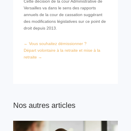
Cette décision de la cour Administrative de
Versailles va dans le sens des rapports
annuels de la cour de cassation suggérant
des modifications législatives sur ce point de
droit depuis 2013.
←
Vous souhaitez démissionner ?
Départ volontaire à la retraite et mise à la
retraite
→
Nos autres articles