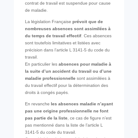
contrat de travail est suspendue pour cause
de maladie.
La législation Française
prévoit que de
nombreuses absences sont assimilées à
du temps de travail effectif
. Ces absences
sont toutefois limitatives et listées avec
précision dans l’article L 3141-5 du code du
travail.
En particulier les
absences pour maladie à
la suite d’un accident du travail ou d’une
maladie professionnelle
sont assimilées à
du travail effectif pour la détermination des
droits à congés payés.
En revanche
les absences maladie n’ayant
pas une origine professionnelle ne font
pas partie de la liste
, ce cas de figure n’est
pas mentionné dans la liste de l’article L
3141-5 du code du travail.