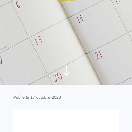
"
Publié le 17 octobre 2023