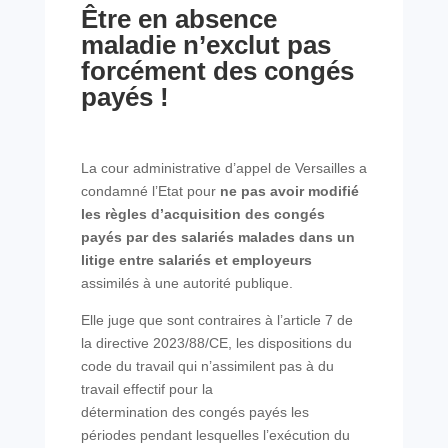
Être en absence
maladie n’exclut pas
forcément des congés
payés !
La cour administrative d’appel de Versailles a
condamné l’Etat pour
ne pas avoir modifié
les règles d’acquisition des congés
payés par des salariés malades dans un
litige entre salariés et employeurs
assimilés à une autorité publique.
Elle juge que sont contraires à l’article 7 de
la directive 2023/88/CE, les dispositions du
code du travail qui n’assimilent pas à du
travail effectif pour la
détermination des congés payés les
périodes pendant lesquelles l’exécution du