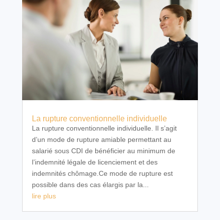
La rupture conventionnelle individuelle
La rupture conventionnelle individuelle. Il s’agit
d’un mode de rupture amiable permettant au
salarié sous CDI de bénéficier au minimum de
l’indemnité légale de licenciement et des
indemnités chômage.Ce mode de rupture est
possible dans des cas élargis par la...
lire plus