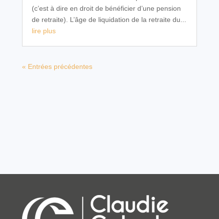
(c’est à dire en droit de bénéficier d’une pension
de retraite). L’âge de liquidation de la retraite du...
lire plus
« Entrées précédentes