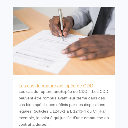
Les cas de rupture anticipée de CDD
Les cas de rupture ancitcipée de CDD. Les CDD
peuvent être rompus avant leur terme dans des
cas bien spécifiques définis par des dispositions
légales. (Articles L 1243-1 à L 1243-4 du CT)Par
exemple, le salarié qui justifie d’une embauche en
contrat à durée...