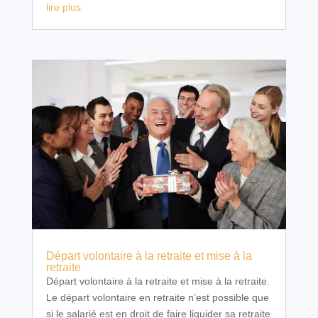
lire plus
Départ volontaire à la retraite et mise à la
retraite
Départ volontaire à la retraite et mise à la retraite.
Le départ volontaire en retraite n’est possible que
si le salarié est en droit de faire liquider sa retraite