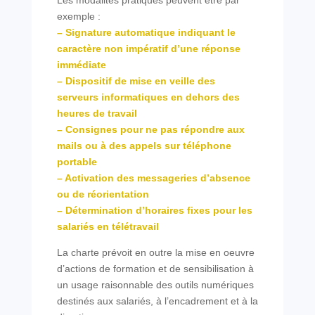
Les modalités pratiques peuvent être par
exemple :
– Signature automatique indiquant le
caractère non impératif d’une réponse
immédiate
– Dispositif de mise en veille des
serveurs informatiques en dehors des
heures de travail
– Consignes pour ne pas répondre aux
mails ou à des appels sur téléphone
portable
– Activation des messageries d’absence
ou de réorientation
– Détermination d’horaires fixes pour les
salariés en télétravail
La charte prévoit en outre la mise en oeuvre
d’actions de formation et de sensibilisation à
un usage raisonnable des outils numériques
destinés aux salariés, à l’encadrement et à la