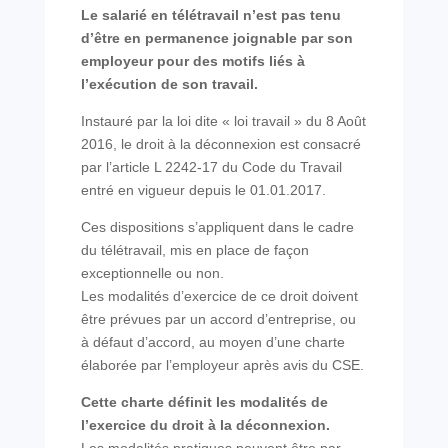
Le salarié en télétravail n’est pas tenu
d’être en permanence joignable par son
employeur pour des motifs liés à
l’exécution de son travail.
Instauré par la loi dite « loi travail » du 8 Août
2016, le droit à la déconnexion est consacré
par l’article L 2242-17 du Code du Travail
entré en vigueur depuis le 01.01.2017.
Ces dispositions s’appliquent dans le cadre
du télétravail, mis en place de façon
exceptionnelle ou non.
Les modalités d’exercice de ce droit doivent
être prévues par un accord d’entreprise, ou
à défaut d’accord, au moyen d’une charte
élaborée par l’employeur après avis du CSE.
Cette charte définit les modalités de
l’exercice du droit à la déconnexion.