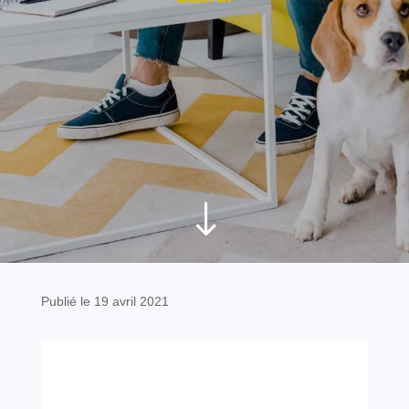
"
Publié le 19 avril 2021