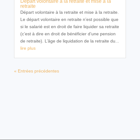
Départ volontaire à la retraite et mise à la
retraite
Départ volontaire à la retraite et mise à la retraite.
Le départ volontaire en retraite n’est possible que
si le salarié est en droit de faire liquider sa retraite
(c’est à dire en droit de bénéficier d’une pension
de retraite). L’âge de liquidation de la retraite du...
lire plus
« Entrées précédentes