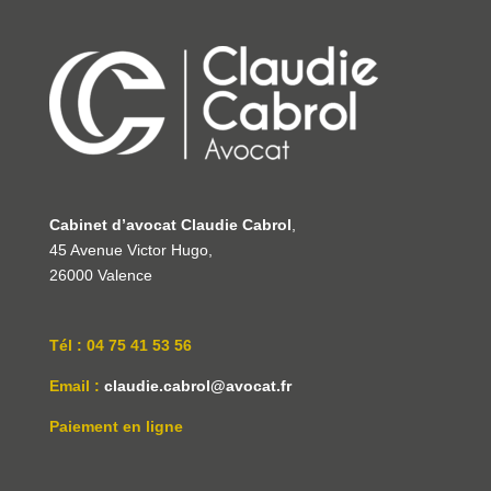
Cabinet d’avocat Claudie Cabrol
,
45 Avenue Victor Hugo,
26000 Valence
Tél : 04 75 41 53 56
Email :
claudie.cabrol@avocat.fr
Paiement en ligne