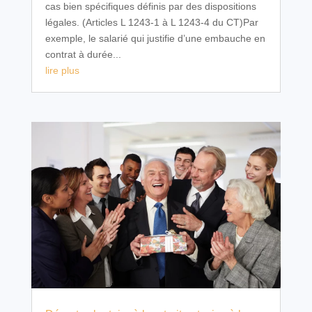
cas bien spécifiques définis par des dispositions
légales. (Articles L 1243-1 à L 1243-4 du CT)Par
exemple, le salarié qui justifie d’une embauche en
contrat à durée...
lire plus