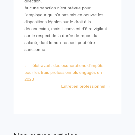
direction.
Aucune sanction n’est prévue pour
l’employeur qui n’a pas mis en oeuvre les
dispositions légales sur le droit à la
déconnexion, mais il convient d’être vigilant
sur le respect de la durée de repos du
salarié, dont le non-respect peut être
sanctionné.
←
Télétravail : des exonérations d’impôts
pour les frais professionnels engagés en
2020
Entretien professionnel
→