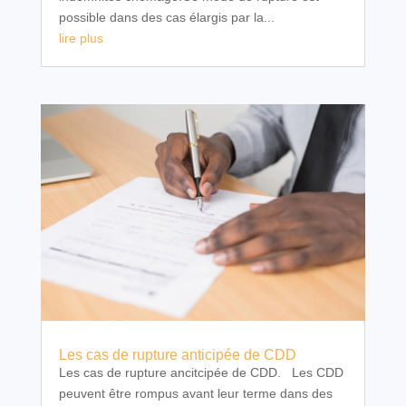
possible dans des cas élargis par la...
lire plus
Les cas de rupture anticipée de CDD
Les cas de rupture ancitcipée de CDD. Les CDD
peuvent être rompus avant leur terme dans des