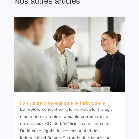
Nos autres articles
La rupture conventionnelle individuelle
La rupture conventionnelle individuelle. Il s’agit
d’un mode de rupture amiable permettant au
salarié sous CDI de bénéficier au minimum de
l’indemnité légale de licenciement et des
indemnités chômage.Ce mode de rupture est