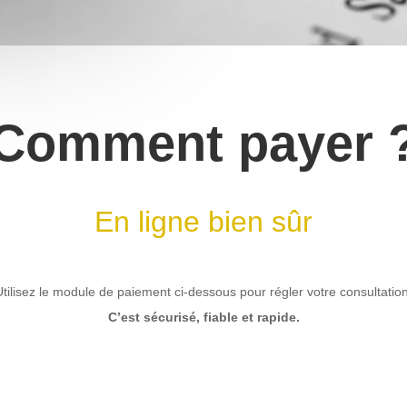
Comment payer 
En ligne bien sûr
Utilisez le module de paiement ci-dessous pour régler votre consultation
C’est sécurisé, fiable et rapide.