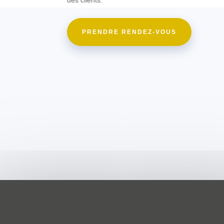
PRENDRE RENDEZ-VOUS