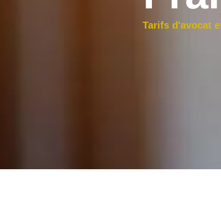
Tarifs d'avocat 