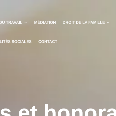
DU TRAVAIL
MÉDIATION
DROIT DE LA FAMILLE
LITÉS SOCIALES
CONTACT
is et honora