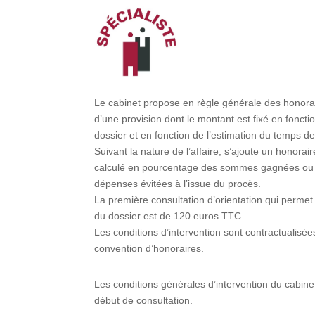
Le cabinet propose en règle générale des honora
d’une provision dont le montant est fixé en foncti
dossier et en fonction de l’estimation du temps de 
Suivant la nature de l’affaire, s’ajoute un honorair
calculé en pourcentage des sommes gagnées ou
dépenses évitées à l’issue du procès.
La première consultation d’orientation qui permet 
du dossier est de 120 euros TTC.
Les conditions d’intervention sont contractualisée
convention d’honoraires.
Les conditions générales d’intervention du cabin
début de consultation.