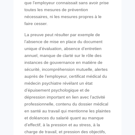
que l’employeur connaissait sans avoir prise
toutes les mesures de prévention
nécessaires, ni les mesures propres à le
faire cesser.
La preuve peut résulter par exemple de
l’absence de mise en place du document
unique d’évaluation, absence d’entretien
annuel, manque de clarté sur le rôle des
instances de gouvernance en matière de
sécurité, incompréhension mutuelle, alertes
auprès de l’employeur, certificat médical du
médecin psychiatre révélant un état
d’épuisement psychologique et de
dépression important en lien avec l’activité
professionnelle, contenu du dossier médical
en santé au travail qui mentionne les plaintes
et doléances du salarié quant au manque
d’effectif, à la pression et au stress, à la
charge de travail, et pression des objectifs,