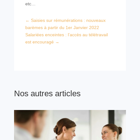
etc…
←
Saisies sur rémunérations : nouveaux
barèmes à partir du 1er Janvier 2022
Salariées enceintes : l’accès au télétravail
est encouragé
→
Nos autres articles