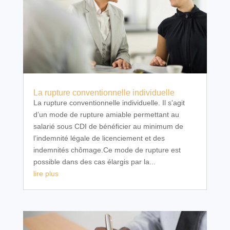
La rupture conventionnelle individuelle
La rupture conventionnelle individuelle. Il s’agit
d’un mode de rupture amiable permettant au
salarié sous CDI de bénéficier au minimum de
l’indemnité légale de licenciement et des
indemnités chômage.Ce mode de rupture est
possible dans des cas élargis par la...
lire plus