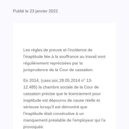
Publié le 23 janvier 2022
Les règles de preuve et l’incidence de
l’inaptitude liée à la souffrance au travail sont
régulièrement reprécisées par la
jurisprudence de la Cour de cassation.
En 2014, (cass.soc.28.05.2014 n° 13-
12.485) la chambre sociale de la Cour de
cassation précise que le licenciement pour
inaptitude est dépourvu de cause réelle et
sérieuse lorsqu’il est démontré que
l’inaptitude était consécutive à un
manquement préalable de l’employeur qui l’a
provoquée.