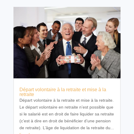
Départ volontaire à la retraite et mise à la
retraite
Départ volontaire à la retraite et mise à la retraite.
Le départ volontaire en retraite n’est possible que
si le salarié est en droit de faire liquider sa retraite
(c’est à dire en droit de bénéficier d’une pension
de retraite). L’âge de liquidation de la retraite du...