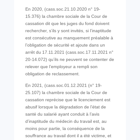
En 2020, (cass.soc.21.10.2020 n° 19-
15.376) la chambre sociale de la Cour de
cassation dit que les juges du fond doivent
rechercher, s’ils y sont invités, si l’inaptitude
est consécutive au manquement préalable à
l’obligation de sécurité et ajoute dans un
arrêt du 17.11.2021 (cass.soc.17.11.2021 n°
20-14.072) qu’ils ne peuvent se contenter de
relever que l’employeur a rempli son
obligation de reclassement.
En 2021, (cass.soc.01.12.2021 (n° 19-
25.107) la chambre sociale de la Cour de
cassation reprécise que le licenciement est
abusif lorsque la dégradation de l’état de
santé du salarié ayant conduit à l’avis
d’inaptitude du médecin du travail est, au
moins pour partie, la conséquence de la
souffrance au travail dont il a été victime, et