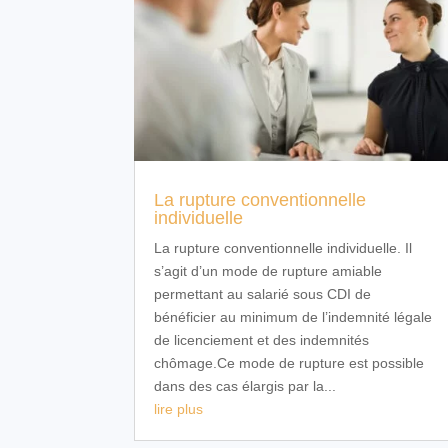
La rupture conventionnelle
individuelle
La rupture conventionnelle individuelle. Il
s’agit d’un mode de rupture amiable
permettant au salarié sous CDI de
bénéficier au minimum de l’indemnité légale
de licenciement et des indemnités
chômage.Ce mode de rupture est possible
dans des cas élargis par la...
lire plus