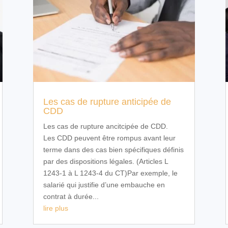
Les cas de rupture anticipée de
CDD
Les cas de rupture ancitcipée de CDD.
Les CDD peuvent être rompus avant leur
terme dans des cas bien spécifiques définis
par des dispositions légales. (Articles L
1243-1 à L 1243-4 du CT)Par exemple, le
salarié qui justifie d’une embauche en
contrat à durée...
lire plus