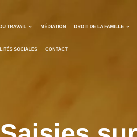
DU TRAVAIL
MÉDIATION
DROIT DE LA FAMILLE
LITÉS SOCIALES
CONTACT
Saisies su