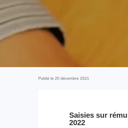
Publié le 20 décembre 2021
Saisies sur rému
2022