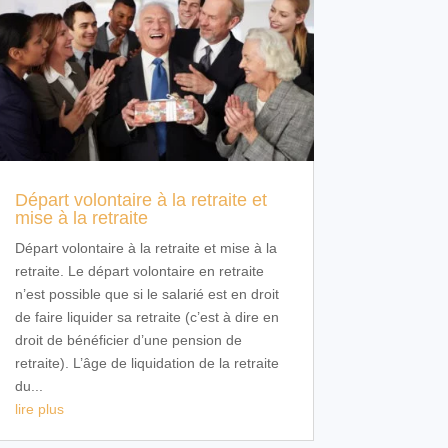
Départ volontaire à la retraite et
mise à la retraite
Départ volontaire à la retraite et mise à la
retraite. Le départ volontaire en retraite
n’est possible que si le salarié est en droit
de faire liquider sa retraite (c’est à dire en
droit de bénéficier d’une pension de
retraite). L’âge de liquidation de la retraite
du...
lire plus