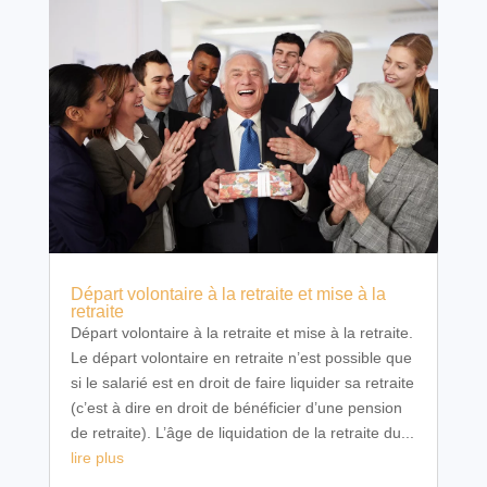
Départ volontaire à la retraite et mise à la
retraite
Départ volontaire à la retraite et mise à la retraite.
Le départ volontaire en retraite n’est possible que
si le salarié est en droit de faire liquider sa retraite
(c’est à dire en droit de bénéficier d’une pension
de retraite). L’âge de liquidation de la retraite du...
lire plus