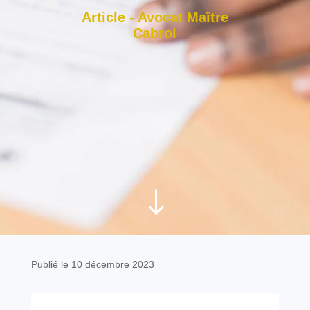
Article - Avocat Maître
Cabrol
"
Publié le 10 décembre 2023