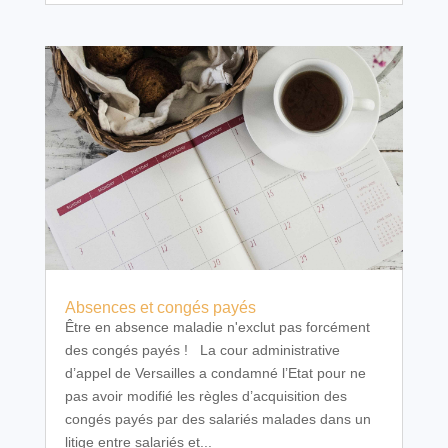
Absences et congés payés
Être en absence maladie n'exclut pas forcément
des congés payés ! La cour administrative
d’appel de Versailles a condamné l’Etat pour ne
pas avoir modifié les règles d’acquisition des
congés payés par des salariés malades dans un
litige entre salariés et...