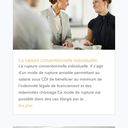
La rupture conventionnelle individuelle
La rupture conventionnelle individuelle. Il s’agit
d’un mode de rupture amiable permettant au
salarié sous CDI de bénéficier au minimum de
l’indemnité légale de licenciement et des
indemnités chômage.Ce mode de rupture est
possible dans des cas élargis par la...
lire plus