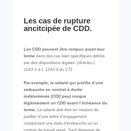
Les cas de rupture
ancitcipée de CDD.
Les CDD peuvent être rompus avant leur
terme
dans des cas bien spécifiques définis
par des
dispositions légales.
(Articles L
1243-1 à L 1243-4 du CT)
Par exemple, le salarié qui justifie d’une
embauche en contrat à durée
indéterminée
(CDI)
peut rompre
légitimement un CDD avant l’échéance du
terme.
Le salarié doit être en mesure
de
justifier d’une lettre d’engagement
comportant une date d’embauche ou un
contrat de
travail signé. Sauf dispense de