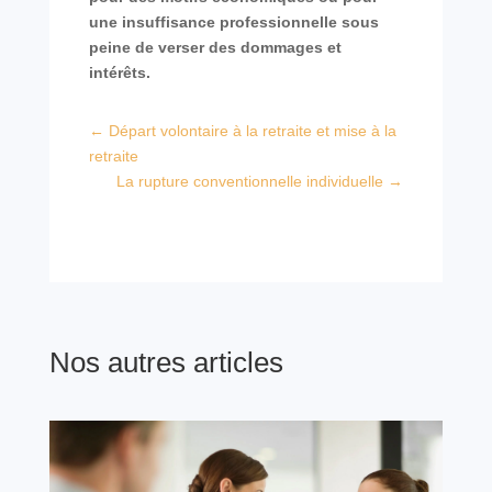
une insuffisance professionnelle sous
peine de verser des dommages et
intérêts.
←
Départ volontaire à la retraite et mise à la
retraite
La rupture conventionnelle individuelle
→
Nos autres articles