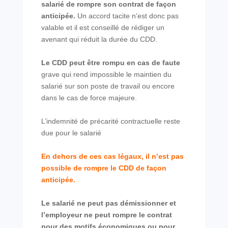
salarié de rompre son contrat de façon
anticipée.
Un accord tacite n’est donc pas
valable et il est conseillé de rédiger un
avenant qui
réduit la durée du CDD.
Le CDD peut être rompu en cas de faute
grave qui rend impossible le maintien du
salarié sur
son poste de travail ou encore
dans le cas de force majeure.
L’indemnité de précarité contractuelle reste
due pour le salarié
En dehors de ces cas légaux, il n’est pas
possible de rompre le CDD de façon
anticipée.
Le salarié ne peut pas démissionner et
l’employeur ne peut rompre le contrat
pour des motifs
économiques ou pour