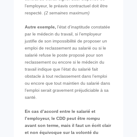
l’employeur, le préavis contractuel doit être
respecté.
(2
semaines maximum)
Autre exemple,
l’état d’inaptitude constatée
par le médecin du travail, si l’employeur
justifie
de son impossibilité de proposer un
emploi de reclassement au salarié ou si le
salarié refuse le
poste proposé pour son
reclassement ou encore si le médecin du
travail indique que l’état du
salarié fait
obstacle à tout reclassement dans l’emploi
ou encore que tout maintien du salarié
dans
l’emploi serait gravement préjudiciable à sa
santé.
En cas d’accord entre le salarié et
l’employeur, le CDD peut être rompu
avant son terme, mais
il faut un écrit clair
et non équivoque sur la volonté du