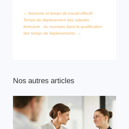
←
Astreinte et temps de travail effectif
Temps de déplacement des salariés
itinérants : du nouveau dans la qualification
des temps de déplacements.
→
Nos autres articles