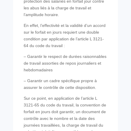
protection des salariés en forfait jour contre
les abus liés à la charge de travail et
l’amplitude horaire.
En effet, l’effectivité et la validité d’un accord
sur le forfait en jours requiert une double
condition par application de l’article L 3121-
64 du code du travail :
– Garantir le respect de durées raisonnables
de travail assorties de repos journaliers et
hebdomadaires
– Garantir un cadre spécifique propre à
assurer le contrôle de cette disposition.
Sur ce point, en application de l’article L
3121-65 du code du travail, la convention de
forfait en jours doit garantir, un document de
contrôle avec le nombre et la date des
journées travaillées, la charge de travail du