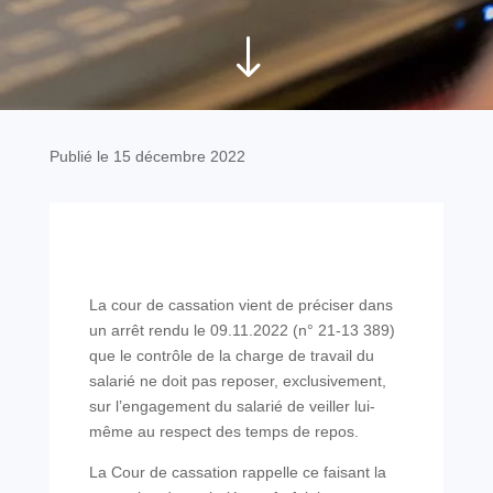
"
Publié le 15 décembre 2022
La cour de cassation vient de préciser dans
un arrêt rendu le 09.11.2022 (n° 21-13 389)
que le contrôle de la charge de travail du
salarié ne doit pas reposer, exclusivement,
sur l’engagement du salarié de veiller lui-
même au respect des temps de repos.
La Cour de cassation rappelle ce faisant la