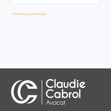
« Entrées précédentes