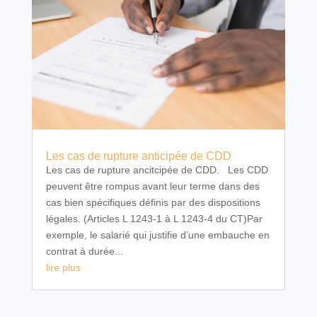
Les cas de rupture anticipée de CDD
Les cas de rupture ancitcipée de CDD. Les CDD
peuvent être rompus avant leur terme dans des
cas bien spécifiques définis par des dispositions
légales. (Articles L 1243-1 à L 1243-4 du CT)Par
exemple, le salarié qui justifie d’une embauche en
contrat à durée...
lire plus