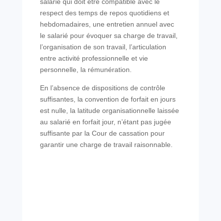
salarié qui doit être compatible avec le
respect des temps de repos quotidiens et
hebdomadaires, une entretien annuel avec
le salarié pour évoquer sa charge de travail,
l’organisation de son travail, l’articulation
entre activité professionnelle et vie
personnelle, la rémunération.
En l’absence de dispositions de contrôle
suffisantes, la convention de forfait en jours
est nulle, la latitude organisationnelle laissée
au salarié en forfait jour, n’étant pas jugée
suffisante par la Cour de cassation pour
garantir une charge de travail raisonnable.