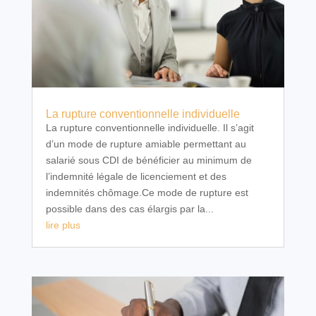
La rupture conventionnelle individuelle
La rupture conventionnelle individuelle. Il s’agit
d’un mode de rupture amiable permettant au
salarié sous CDI de bénéficier au minimum de
l’indemnité légale de licenciement et des
indemnités chômage.Ce mode de rupture est
possible dans des cas élargis par la...
lire plus