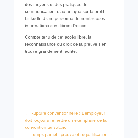
des moyens et des pratiques de
communication, d’autant que sur le profil
LinkedIn d’une personne de nombreuses
informations sont libres d’accès.
Compte tenu de cet accès libre, la
reconnaissance du droit de la preuve s’en
trouve grandement facilité.
←
Rupture conventionnelle : L’employeur
doit toujours remettre un exemplaire de la
convention au salarié
Temps partiel : preuve et requalification
→