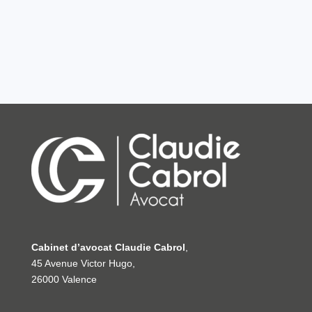
Cabinet d’avocat Claudie Cabrol
,
45 Avenue Victor Hugo,
26000 Valence