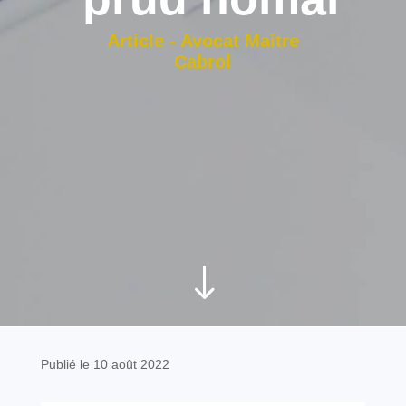
Article - Avocat Maître
Cabrol
"
Publié le 10 août 2022