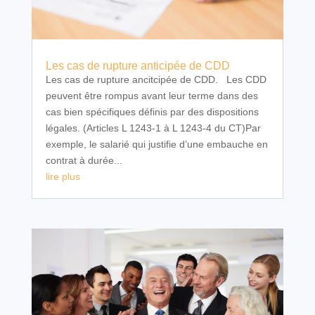
Les cas de rupture anticipée de CDD
Les cas de rupture ancitcipée de CDD. Les CDD
peuvent être rompus avant leur terme dans des
cas bien spécifiques définis par des dispositions
légales. (Articles L 1243-1 à L 1243-4 du CT)Par
exemple, le salarié qui justifie d’une embauche en
contrat à durée...
lire plus