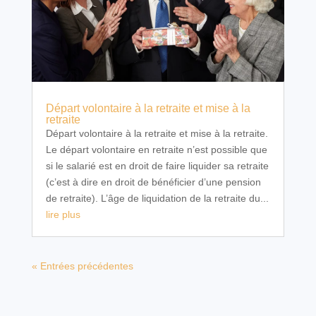
Départ volontaire à la retraite et mise à la
retraite
Départ volontaire à la retraite et mise à la retraite.
Le départ volontaire en retraite n’est possible que
si le salarié est en droit de faire liquider sa retraite
(c’est à dire en droit de bénéficier d’une pension
de retraite). L’âge de liquidation de la retraite du...
lire plus
« Entrées précédentes