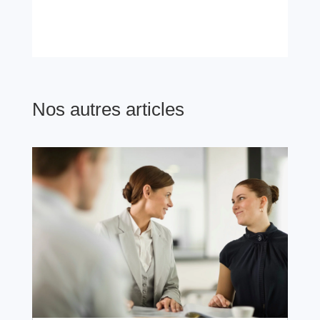
Nos autres articles