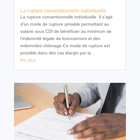
La rupture conventionnelle individuelle
La rupture conventionnelle individuelle. Il s’agit
d’un mode de rupture amiable permettant au
salarié sous CDI de bénéficier au minimum de
l’indemnité légale de licenciement et des
indemnités chômage.Ce mode de rupture est
possible dans des cas élargis par la...
lire plus