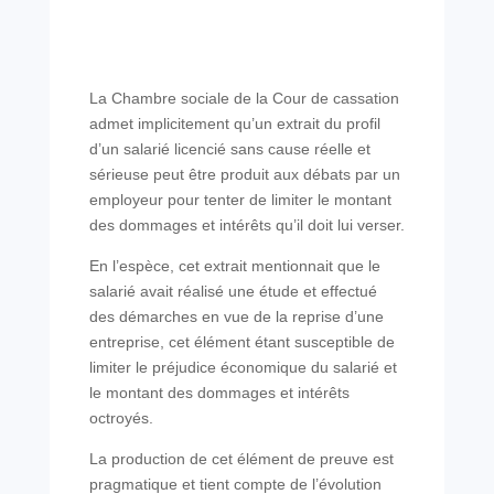
La Chambre sociale de la Cour de cassation
admet implicitement qu’un extrait du profil
d’un salarié licencié sans cause réelle et
sérieuse peut être produit aux débats par un
employeur pour tenter de limiter le montant
des dommages et intérêts qu’il doit lui verser.
En l’espèce, cet extrait mentionnait que le
salarié avait réalisé une étude et effectué
des démarches en vue de la reprise d’une
entreprise, cet élément étant susceptible de
limiter le préjudice économique du salarié et
le montant des dommages et intérêts
octroyés.
La production de cet élément de preuve est
pragmatique et tient compte de l’évolution