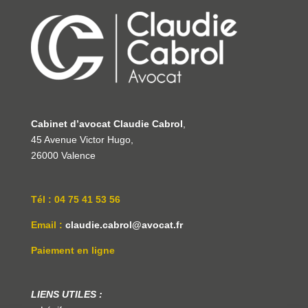
Cabinet d’avocat Claudie Cabrol
,
45 Avenue Victor Hugo,
26000 Valence
Tél : 04 75 41 53 56
Email :
claudie.cabrol@avocat.fr
Paiement en ligne
LIENS UTILES :