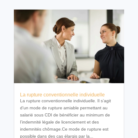
La rupture conventionnelle individuelle
La rupture conventionnelle individuelle. Il s’agit
d’un mode de rupture amiable permettant au
salarié sous CDI de bénéficier au minimum de
l’indemnité légale de licenciement et des
indemnités chômage.Ce mode de rupture est
possible dans des cas élargis par la...