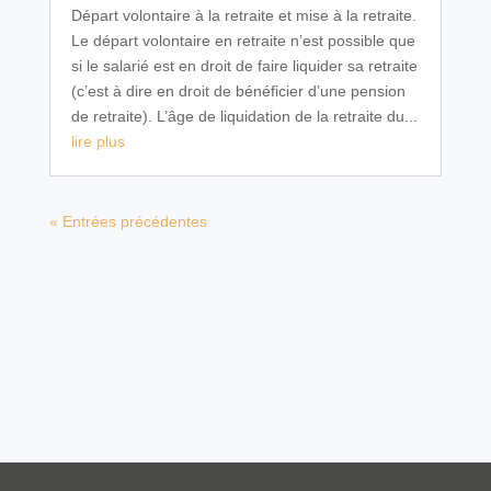
Départ volontaire à la retraite et mise à la retraite.
Le départ volontaire en retraite n’est possible que
si le salarié est en droit de faire liquider sa retraite
(c’est à dire en droit de bénéficier d’une pension
de retraite). L’âge de liquidation de la retraite du...
lire plus
« Entrées précédentes