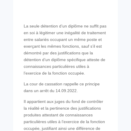
La seule détention d’un diplôme ne suffit pas
en soi à légitimer une inégalité de traitement
entre salariés occupant un même poste et
exerçant les mêmes fonctions, sauf s’il est
démontré par des justifications que la
détention d’un diplôme spécifique atteste de
connaissances particulières utiles à
l’exercice de la fonction occupée.
La cour de cassation rappelle ce principe
dans un arrêt du 14.09.2022.
Il appartient aux juges du fond de contrôler
la réalité et la pertinence des justifications
produites attestant de connaissances
particulières utiles à l’exercice de la fonction
occupée, justifiant ainsi une différence de