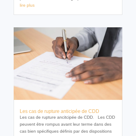
lire plus
Les cas de rupture anticipée de CDD
Les cas de rupture ancitcipée de CDD. Les CDD
peuvent être rompus avant leur terme dans des
cas bien spécifiques définis par des dispositions