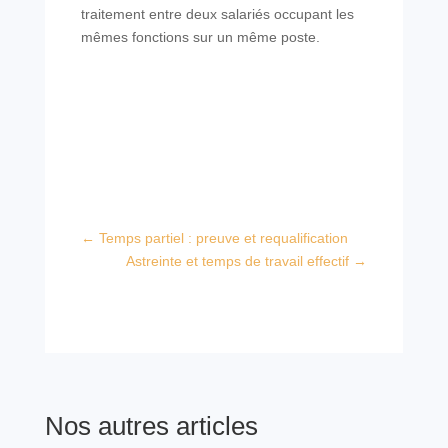
traitement entre deux salariés occupant les
mêmes fonctions sur un même poste.
←
Temps partiel : preuve et requalification
Astreinte et temps de travail effectif
→
Nos autres articles