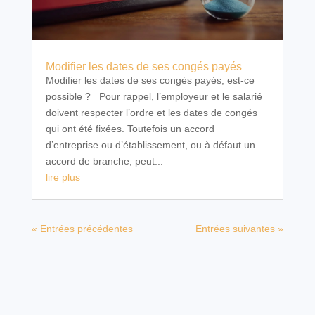
Modifier les dates de ses congés payés
Modifier les dates de ses congés payés, est-ce
possible ? Pour rappel, l’employeur et le salarié
doivent respecter l’ordre et les dates de congés
qui ont été fixées. Toutefois un accord
d’entreprise ou d’établissement, ou à défaut un
accord de branche, peut...
lire plus
« Entrées précédentes
Entrées suivantes »