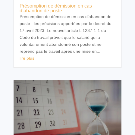
Présomption de démission en cas
d’abandon de poste
Présomption de démission en cas d’abandon de
poste : les précisions apportées par le décret du
17 avril 2023. Le nouvel article L 1237-1-1 du
Code du travail prévoit que le salarié qui a
volontairement abandonné son poste et ne
reprend pas le travail après une mise en...
lire plus