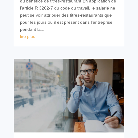
du bénéfice de titres-restaurant En application de
l’article R 3262-7 du code du travail, le salarié ne
peut se voir attribuer des titres-restaurants que
pour les jours ou il est présent dans l’entreprise
pendant la...
lire plus