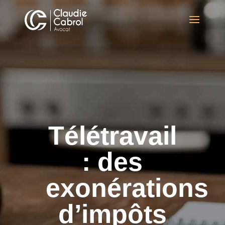
Télétravail
: des
exonérations
d’impôts