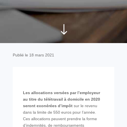
"
Publié le 18 mars 2021
Les allocations versées par l’employeur
au titre du télétravail à domicile en 2020
seront exonérées d’impôt
sur le revenu
dans la limite de 550 euros pour l’année.
Ces allocations peuvent prendre la forme
d’indemnités, de remboursements