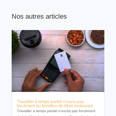
Nos autres articles
Travailler à temps partiel n’exclu pas
forcément du bénéfice de titres-restaurant
Travailler à temps partiel n’exclut pas forcément