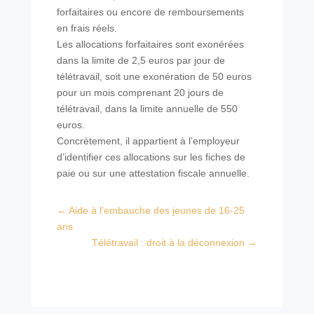
forfaitaires ou encore de remboursements
en frais réels.
Les allocations forfaitaires sont exonérées
dans la limite de 2,5 euros par jour de
télétravail, soit une exonération de 50 euros
pour un mois comprenant 20 jours de
télétravail, dans la limite annuelle de 550
euros.
Concrètement, il appartient à l’employeur
d’identifier ces allocations sur les fiches de
paie ou sur une attestation fiscale annuelle.
←
Aide à l’embauche des jeunes de 16-25
ans
Télétravail : droit à la déconnexion
→